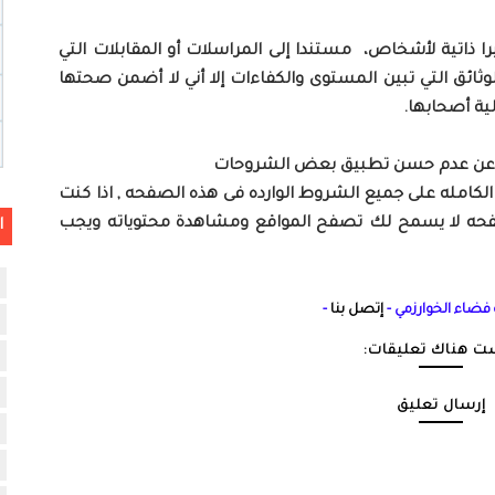
اتية لأشخاص، مستندا إلى المراسلات أو المقابلات التي
وثائق التي تبين المستوى والكفاءات إلا أني لا أضمن صحتها
تجة عن عدم حسن تطبيق بعض الشروحات
امله على جميع الشروط الوارده فى هذه الصفحه , اذا كنت
صفحه لا يسمح لك تصفح المواقع ومشاهدة محتوياته ويجب
ا
 فضاء الخوارزمي -
إتصل بنا
-
ت هناك تعليقات:
إرسال تعليق