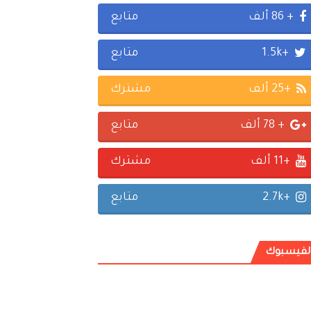
+ 86 ألف
متابع
+1.5k
متابع
+25 ألف
مشترك
+ 78 ألف
متابع
+11 ألف
مشترك
+2.7k
متابع
لفيسبوك