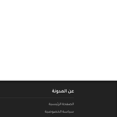
عن المدونة
الصفحة الرئيسية
سياسة الخصوصية