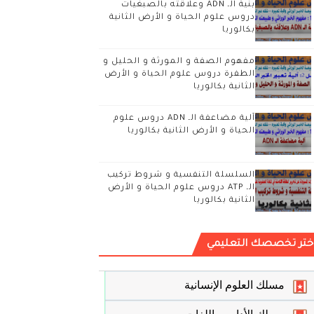
بنية الـ ADN وعلاقته بالصبغيات
دروس علوم الحياة و الأرض الثانية
بكالوريا
مفهوم الصفة و المورثة و الحليل و
الطفرة دروس علوم الحياة و الأرض
الثانية بكالوريا
آلية مضاعفة الـ ADN دروس علوم
الحياة و الأرض الثانية بكالوريا
السلسلة التنفسية و شروط تركيب
الـ ATP دروس علوم الحياة و الأرض
الثانية بكالوريا
ختر تخصصك التعليمي
مسلك العلوم الإنسانية