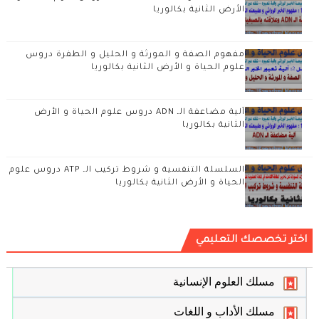
الأرض الثانية بكالوريا
مفهوم الصفة و المورثة و الحليل و الطفرة دروس
علوم الحياة و الأرض الثانية بكالوريا
آلية مضاعفة الـ ADN دروس علوم الحياة و الأرض
الثانية بكالوريا
السلسلة التنفسية و شروط تركيب الـ ATP دروس علوم
الحياة و الأرض الثانية بكالوريا
اختر تخصصك التعليمي
مسلك العلوم الإنسانية
مسلك الأداب و اللغات