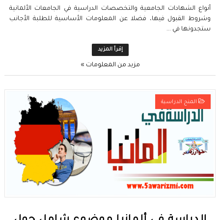
أنواع الشهادات الجامعية والتخصصات الدراسية في الجامعات الألمانية
وشروط القبول فيها، فضلا عن المعلومات الأساسية للطلبة الأجانب
ستجدونها في ...
إقرأ المزيد
مزيد من المعلومات »
المنح الدراسية