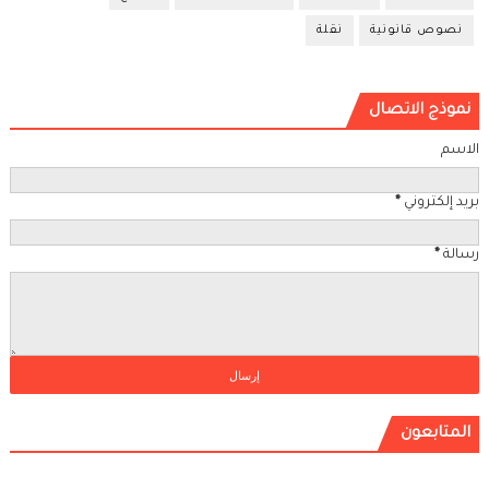
نصوص قانونية
نقلة
نموذج الاتصال
الاسم
بريد إلكتروني
*
رسالة
*
المتابعون