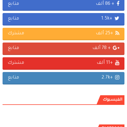
+ 86 ألف
متابع
+1.5k
متابع
+25 ألف
مشترك
+ 78 ألف
متابع
+11 ألف
مشترك
+2.7k
متابع
الفيسبوك