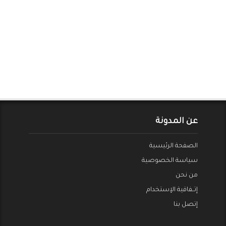
عن المدونة
الصفحة الرئيسية
سياسة الخصوصية
من نحن
إتــفاقية الإستخدام
إتصل بنا