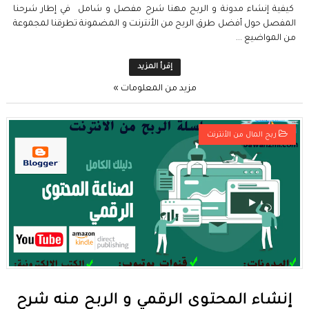
كيفية إنشاء مدونة و الربح مهنا شرح مفصل و شامل في إطار شرحنا
المفصل حول أفضل طرق الربح من الأنترنت و المضمونة تطرقنا لمجموعة
من المواضيع ...
إقرأ المزيد
مزيد من المعلومات »
ربح المال من الأنترنت
إنشاء المحتوى الرقمي و الربح منه شرح