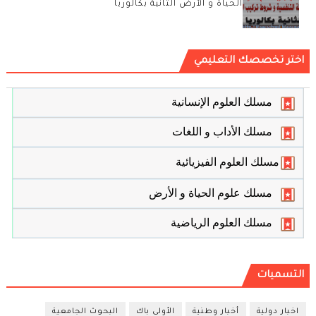
الحياة و الأرض الثانية بكالوريا
اختر تخصصك التعليمي
مسلك العلوم الإنسانية
مسلك الأداب و اللغات
مسلك العلوم الفيزيائية
مسلك علوم الحياة و الأرض
مسلك العلوم الرياضية
التسميات
اخبار دولية
أخبار وطنية
الأولى باك
البحوث الجامعية