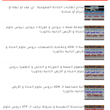
نماذج لطلبات الكتابة العمومية . اي عقد او ثيقة او
إلتزام أو شكاية ...
العلاقة صفة « بروتين و مورثة » بروتين دروس علوم
الحياة و الأرض الثانية بكالوريا
بنية الـ ADN وعلاقته بالصبغيات دروس علوم الحياة و
الأرض الثانية بكالوريا
مفهوم الصفة و المورثة و الحليل و الطفرة دروس
علوم الحياة و الأرض الثانية بكالوريا
آلية مضاعفة الـ ADN دروس علوم الحياة و الأرض
الثانية بكالوريا
السلسلة التنفسية و شروط تركيب الـ ATP دروس علوم