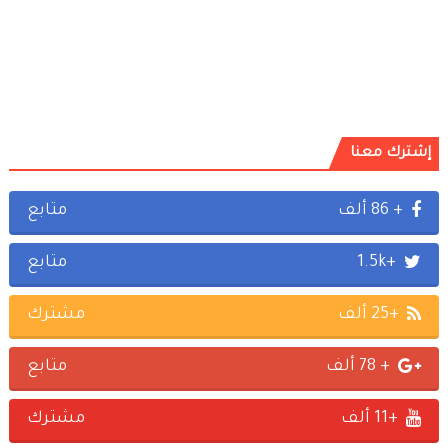
إشترك معنا
+ 86 ألف
متابع
+1.5k
متابع
+25 ألف
مشترك
+ 78 ألف
متابع
+11 ألف
مشترك