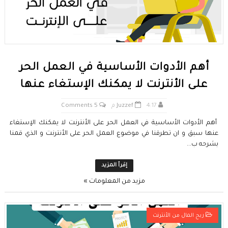
أهم الأدوات الأساسية في العمل الحر
على الأنترنت لا يمكنك الإستغاء عنها
4:17 م
Juzzef
5 Comments
أهم الأدوات الأساسية في العمل الحر على الأنترنت لا يمكنك الإستغاء
عنها سبق و ان تطرقنا في موضوع العمل الحر على الأنترنت و الذي قمنا
بشرحه ب...
إقرأ المزيد
مزيد من المعلومات »
ربح المال من الأنترنت