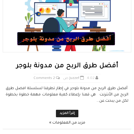
أفضل طرق الربح من مدونة بلوجر
4:02 ص
Juzzef
2 Comments
أفضل طرق الربح من مدونة بلوجر في إطار تطرقنا لسلسلة افضل طرق
الربح من الأنترنت هي قمنا بإعطاء كمية معلومات مهمة خطوة بخطوة
لكل من يبحث عن...
إقرأ المزيد
مزيد من المعلومات »