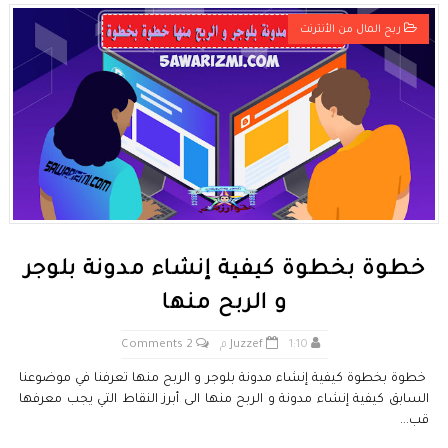
ربح المال من الأنترنت
خطوة بخطوة كيفية إنشاء مدونة بلوجر
و الربح منها
1:10 م
Juzzef
2 Comments
خطوة بخطوة كيفية إنشاء مدونة بلوجر و الربح منها تعرفنا في موضوعنا
السابق كيفية إنشاء مدونة و الربح منها الى أبرز النقاط التي يجب معرفها
قب...