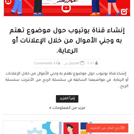
إنشاء قناة يوتيوب حول موضوع تهتم
به وجني الأموال من خلال الإعلانات أو
الرعاية.
6:47 ص
Juzzef
3 Comments
إنشاء قناة يوتيوب حول موضوع تهتم به وجني الأموال من خلال الإعلانات
أو الرعاية. في مواضيعنا السابقة في سلسلة الربح من الأنترنت سلسلة
الربح...
إقرأ المزيد
مزيد من المعلومات »
ربح المال من الأنترنت