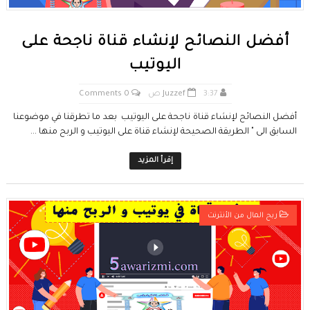
أفضل النصائح لإنشاء قناة ناجحة على
اليوتيب
3:37 ص
Juzzef
0 Comments
أفضل النصائح لإنشاء قناة ناجحة على اليوتيب بعد ما تطرقنا في موضوعنا
السابق الى " الطريقة الصحيحة لإنشاء قناة على اليوتيب و الربح منها ...
إقرأ المزيد
ربح المال من الأنترنت