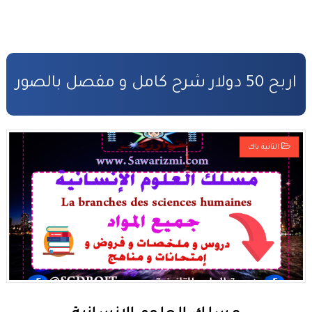
اربح 50 دولار شرح كامل و مفصل بالصور
الثانية باك