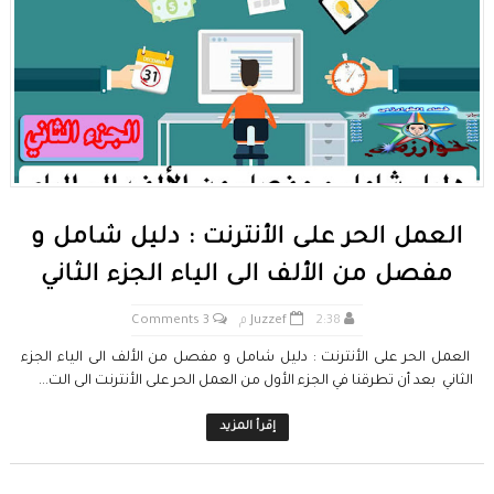
العمل الحر على الأنترنت : دليل شامل و
مفصل من الألف الى الياء الجزء الثاني
2:38 م
Juzzef
3 Comments
العمل الحر على الأنترنت : دليل شامل و مفصل من الألف الى الياء الجزء
الثاني بعد أن تطرقنا في الجزء الأول من العمل الحر على الأنترنت الى الت...
إقرأ المزيد