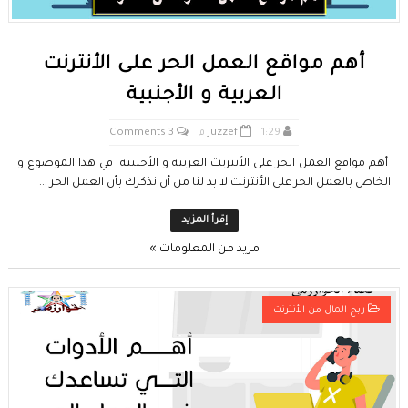
أهم مواقع العمل الحر على الأنترنت
العربية و الأجنبية
1:29 م
Juzzef
3 Comments
أهم مواقع العمل الحر على الأنترنت العربية و الأجنبية في هذا الموضوع و
الخاص بالعمل الحر على الأنترنت لا بد لنا من أن نذكرك بأن العمل الحر ...
إقرأ المزيد
مزيد من المعلومات »
ربح المال من الأنترنت