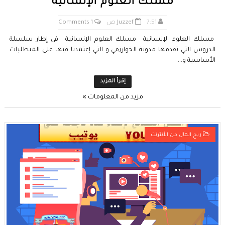
مسلك العلوم الإنسانية
7:51 ص
Juzzef
1 Comments
مسلك العلوم الإنسانية مسلك العلوم الإنسانية في إطار سلسلة
الدروس التي تقدمها مدونة الخوارزمي و التي إعتمدنا فيها على المتطلبات
الأساسية و...
إقرأ المزيد
مزيد من المعلومات »
ربح المال من الأنترنت