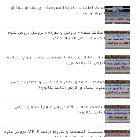
نماذج لطلبات الكتابة العمومية . اي عقد او ثيقة او
إلتزام أو شكاية ...
العلاقة صفة « بروتين و مورثة » بروتين دروس علوم
الحياة و الأرض الثانية بكالوريا
بنية الـ ADN وعلاقته بالصبغيات دروس علوم الحياة و
الأرض الثانية بكالوريا
مفهوم الصفة و المورثة و الحليل و الطفرة دروس
علوم الحياة و الأرض الثانية بكالوريا
آلية مضاعفة الـ ADN دروس علوم الحياة و الأرض
الثانية بكالوريا
السلسلة التنفسية و شروط تركيب الـ ATP دروس علوم