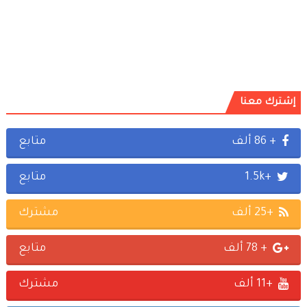
إشترك معنا
+ 86 ألف
متابع
+1.5k
متابع
+25 ألف
مشترك
+ 78 ألف
متابع
+11 ألف
مشترك