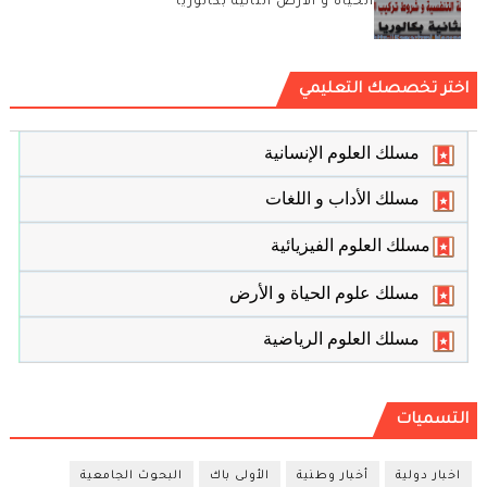
الحياة و الأرض الثانية بكالوريا
اختر تخصصك التعليمي
مسلك العلوم الإنسانية
مسلك الأداب و اللغات
مسلك العلوم الفيزيائية
مسلك علوم الحياة و الأرض
مسلك العلوم الرياضية
التسميات
اخبار دولية
أخبار وطنية
الأولى باك
البحوث الجامعية