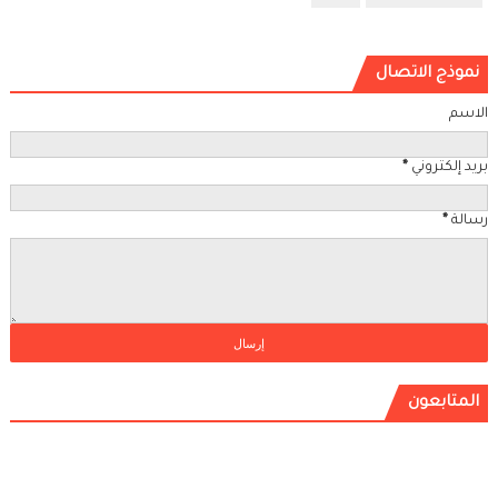
نموذج الاتصال
الاسم
بريد إلكتروني
*
رسالة
*
المتابعون