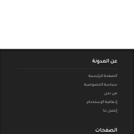
عن المدونة
الصفحة الرئيسية
سياسة الخصوصية
من نحن
إتــفاقية الإستخدام
إتصل بنا
الصفحات