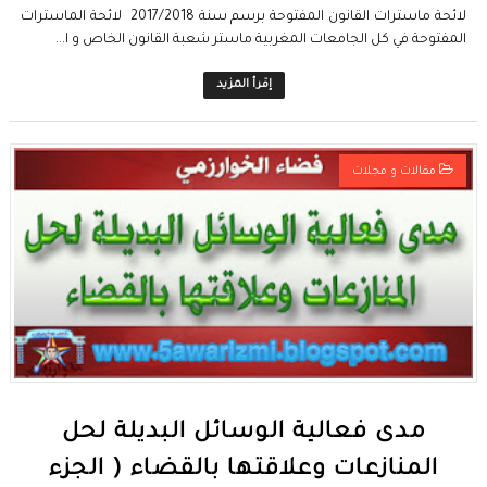
لائحة ماسترات القانون المفتوحة برسم سنة 2017/2018 لائحة الماسترات
المفتوحة في كل الجامعات المغربية ماستر شعبة القانون الخاص و ا...
إقرأ المزيد
مقالات و مجلات
مدى فعالية الوسائل البديلة لحل
المنازعات وعلاقتها بالقضاء ( الجزء