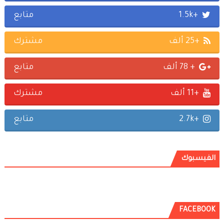
+1.5k
متابع
+25 ألف
مشترك
+ 78 ألف
متابع
+11 ألف
مشترك
+2.7k
متابع
الفيسبوك
FACEBOOK