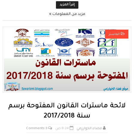
إقرأ المزيد
مزيد من المعلومات »
الماستر
لائحة ماسترات القانون المفتوحة برسم
سنة 2017/2018
فضاء الخوارزمي
8:24 ص
3 Comments