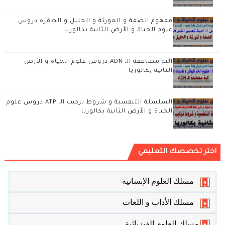
مفهوم الصفة و المورثة و الحليل و الطفرة دروس
علوم الحياة و الأرض الثانية بكالوريا
آلية مضاعفة الـ ADN دروس علوم الحياة و الأرض
الثانية بكالوريا
السلسلة التنفسية و شروط تركيب الـ ATP دروس علوم
الحياة و الأرض الثانية بكالوريا
اختر تخصصك التعليمي
مسلك العلوم الإنسانية
مسلك الأداب و اللغات
مسلك العلوم الفيزيائية