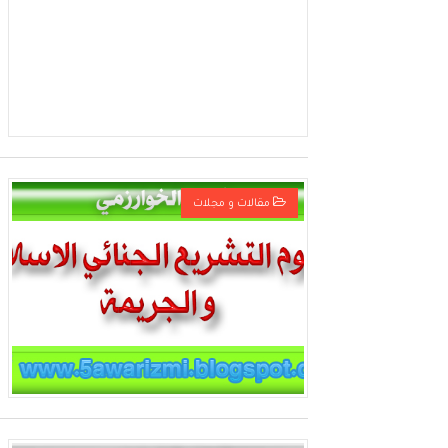
مقالات و مجلات