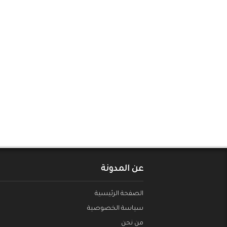
عن المدونة
الصفحة الرئيسية
سياسة الخصوصية
من نحن