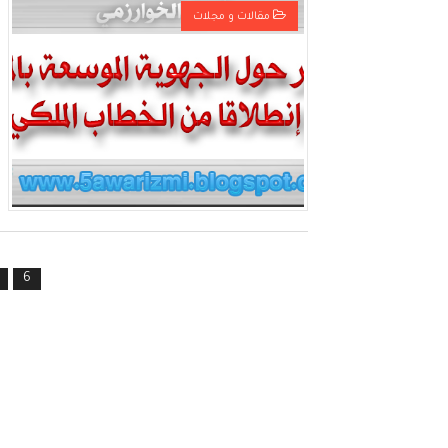
مقالات و مجلات
6