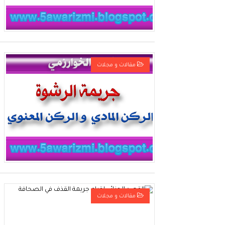
مقالات و مجلات
مقالات و مجلات