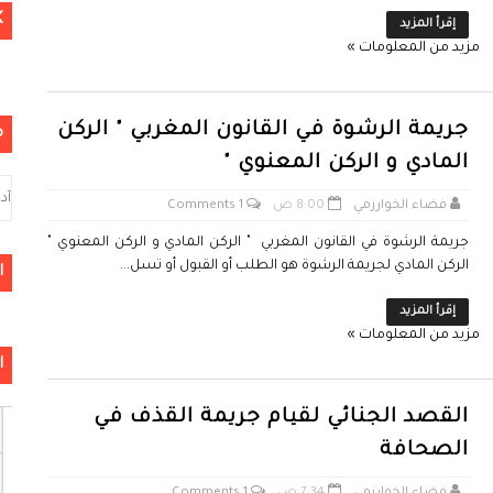
K
إقرأ المزيد
مزيد من المعلومات »
جريمة الرشوة في القانون المغربي " الركن
م
المادي و الركن المعنوي "
فضاء الخوارزمي
8:00 ص
1 Comments
جريمة الرشوة في القانون المغربي " الركن المادي و الركن المعنوي "
الركن المادي لجريمة الرشوة هو الطلب أو القبول أو تسل...
ا
إقرأ المزيد
مزيد من المعلومات »
ا
القصد الجنائي لقيام جريمة القذف في
الصحافة