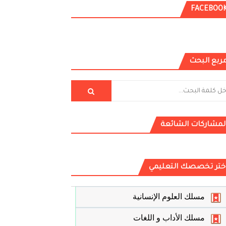
FACEBOO
ربع البحث
لمشاركات الشائعة
ختر تخصصك التعليمي
مسلك العلوم الإنسانية
مسلك الأداب و اللغات