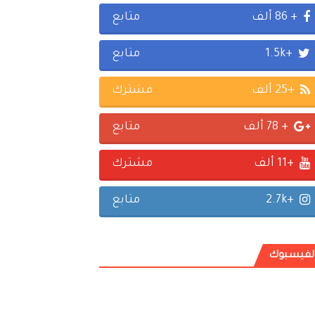
+ 86 ألف
متابع
+1.5k
متابع
+25 ألف
مشترك
+ 78 ألف
متابع
+11 ألف
مشترك
+2.7k
متابع
لفيسبوك