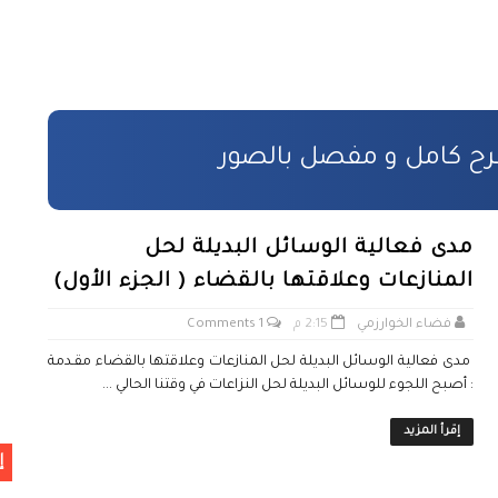
ائيين
طر الاستفادة
مدى فعالية الوسائل البديلة لحل
المنازعات وعلاقتها بالقضاء ( الجزء الأول)
فضاء الخوارزمي
2:15 م
1 Comments
ن
مدى فعالية الوسائل البديلة لحل المنازعات وعلاقتها بالقضاء مقـدمة
 بالمادة المدنية
: أصبح اللجوء للوسائل البديلة لحل النزاعات في وقتنا الحالي ...
ووية
إقرأ المزيد
إ