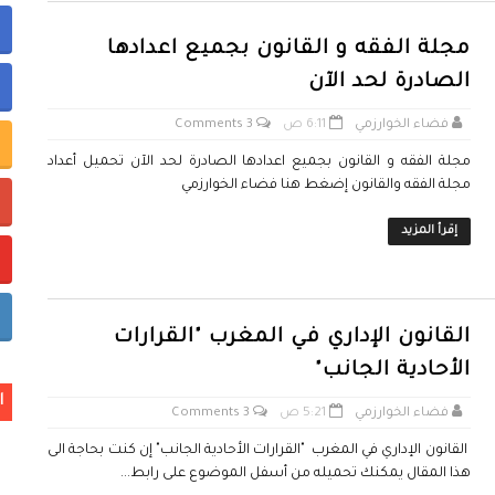
مجلة الفقه و القانون بجميع اعدادها
خر تحيين
الصادرة لحد الآن
فضاء الخوارزمي
6:11 ص
3 Comments
ة المعطيات ذات الطابع الشخصي
مجلة الفقه و القانون بجميع اعدادها الصادرة لحد الآن تحميل أعداد
مجلة الفقه والقانون إضغط هنا فضاء الخوارزمي
إقرأ المزيد
القانون الإداري في المغرب "القرارات
الأحادية الجانب"
ا
فضاء الخوارزمي
5:21 ص
3 Comments
القانون الإداري في المغرب "القرارات الأحادية الجانب" إن كنت بحاجة الى
هذا المقال يمكنك تحميله من أسفل الموضوع على رابط...