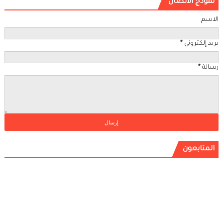
نموذج الاتصال
الاسم
بريد إلكتروني
*
رسالة
*
المتابعون