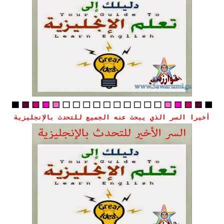
أخيرا السر الذي يبحث عنه الجميع للتحدث بالإنجليزية