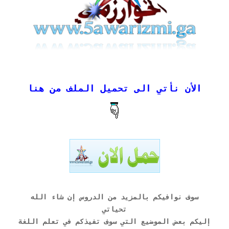
الأن نأتي الى تحميل الملف من هنا
سوف نوافيكم بالمزيد من الدروس إن شاء الله
تحياتي
إليكم بعض الموضيع التي سوف تفيذكم في تعلم اللغة