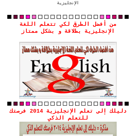
الإنجليزية
من أفضل الطرق لكي تتعلم اللغة
الإنجليزية بطلاقة و بشكل ممتاز
دليلك إلى تعلم الإنجليزية 2014 فرصتك
للتعلم الذكي