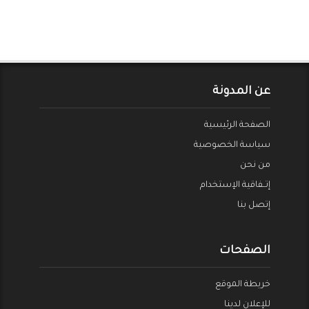
عن المدونة
الصفحة الرئيسية
سياسة الخصوصية
من نحن
إتــفاقية الإستخدام
إتصل بنا
الصفحات
خريطة الموقع
للإعلان لدينا