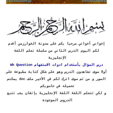
إخواني أخواتي مرحبا بكم على مدونة الخوارزمي أقدم
لكم اليوم الدرس الثاني من سلسلة تعلم اللغة
الإنجليزية
درس
السؤال بأستخدام ادوات الاستفهام Wh Question
أولا سوف تشاهدون الدرس وهو على شكل كتابة مطبوعة على
الصور و من تم سوف اترك لكم في الأخير ملف doc يمكنم
تحميله في حاسوبكم
و لكي تتعلم اللغة اللغة الإنجليزية بإتقان يجب تتبع
الدروس الموجودة