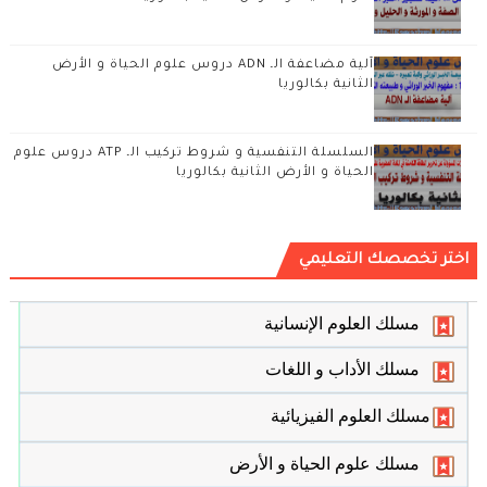
آلية مضاعفة الـ ADN دروس علوم الحياة و الأرض
الثانية بكالوريا
السلسلة التنفسية و شروط تركيب الـ ATP دروس علوم
الحياة و الأرض الثانية بكالوريا
اختر تخصصك التعليمي
مسلك العلوم الإنسانية
مسلك الأداب و اللغات
مسلك العلوم الفيزيائية
مسلك علوم الحياة و الأرض