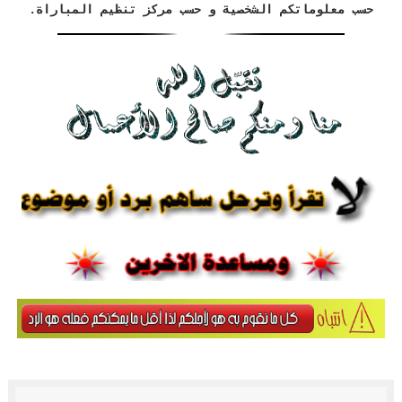
حسب معلوماتكم الشخصية و حسب مركز تنظيم المباراة.