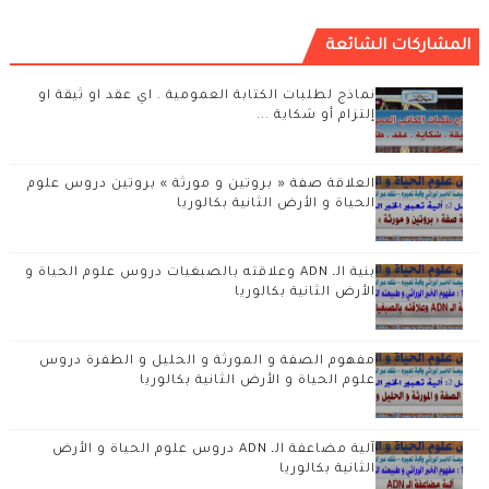
المشاركات الشائعة
نماذج لطلبات الكتابة العمومية . اي عقد او ثيقة او
إلتزام أو شكاية ...
العلاقة صفة « بروتين و مورثة » بروتين دروس علوم
الحياة و الأرض الثانية بكالوريا
بنية الـ ADN وعلاقته بالصبغيات دروس علوم الحياة و
الأرض الثانية بكالوريا
مفهوم الصفة و المورثة و الحليل و الطفرة دروس
علوم الحياة و الأرض الثانية بكالوريا
آلية مضاعفة الـ ADN دروس علوم الحياة و الأرض
الثانية بكالوريا