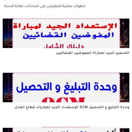
خطوات عملية للمقبلين على امتحانات نهاية السنة
التحضير الجيد لمباراة المفوضين القضائيين
وحدة التبليغ و التحصيل QCM الإستعداد الجيد لمباريات قطاع العدل