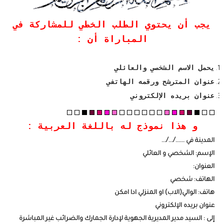
يجب أن يحتوي الطلب الخطي للمشاركة في
المباراة أن :
يحمل الاسم الشخصي والعائلي
عنوان المترشح ورقمه الهاتفي
عنوان بريده الإلكتروني
و هذا نموذج له باللغة العربية :
المدينة في ....../.../...
الإسم: الشخصي و العائلي
العنوان:
الهاتف: شخصي
هاتف: الوالي(الاب) او المنزلي ادا امكن
عنوان بريده الإلكتروني
إلى : السيد مدير المديرية الجهوية لإدارة الجمارك والضرائب غير المباشرة