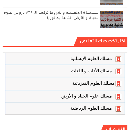
السلسلة التنفسية و شروط تركيب الـ ATP دروس علوم
الحياة و الأرض الثانية بكالوريا
اختر تخصصك التعليمي
مسلك العلوم الإنسانية
مسلك الأداب و اللغات
مسلك العلوم الفيزيائية
مسلك علوم الحياة و الأرض
مسلك العلوم الرياضية