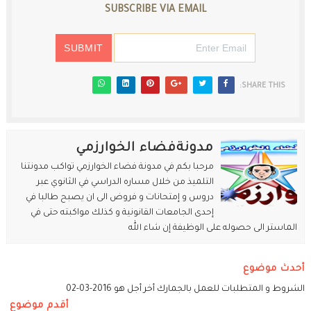
SUBSCRIBE VIA EMAIL
SHARE THIS:
مدونةفضاء الخوارزمي
مرحبا بكم في مدونة فضاء الخوارزمي تواكب مدونتنا
التلميذ من خلال مساره الدراسي في الثانوي عبر
دروس و إمتحانات و فروض الى ان يصبح طالبا في
إحدى الجامعات القانونية و كذلك مواكبته حتى في
الماستر الى حصوله على الوظيفة إن شاء الله
أحدث موضوع
الشروط و المتطلبات للعمل بالجمارك أخر أجل هو 2016-03-02
أقدم موضوع