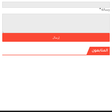
رسالة
*
المتابعون