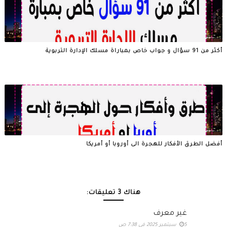
أكثر من 91 سؤال و جواب خاص بمباراة مسلك الإدارة التربوية
أفضل الطرق الأفكار للهجرة الى أوروبا أو أمريكا
هناك 3 تعليقات:
غير معرف
5 سبتمبر 2025 في 7:38 ص