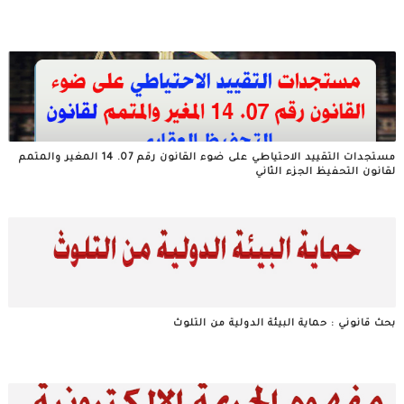
مستجدات التقييد الاحتياطي على ضوء القانون رقم 07. 14 المغير والمتمم
لقانون التحفيظ الجزء الثاني
بحث قانوني : حماية البيئة الدولية من التلوث