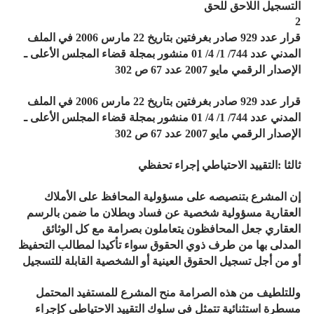
التسجيل اللاحق للحق
2
قرار عدد 929 صادر بغرفتين بتاريخ 22 مارس 2006 في الملف
المدني عدد 744/ 1/ 4/ 01 منشور بمجلة قضاء المجلس الأعلى ـ
الإصدار الرقمي مايو 2007 عدد 67 ص 302
قرار عدد 929 صادر بغرفتين بتاريخ 22 مارس 2006 في الملف
المدني عدد 744/ 1/ 4/ 01 منشور بمجلة قضاء المجلس الأعلى ـ
الإصدار الرقمي مايو 2007 عدد 67 ص 302
ثالثا :التقييد الاحتياطي إجراء تحفظي
إن المشرع بتنصيصه على مسؤولية المحافظ على الأملاك
العقارية مسؤولية شخصية عن فساد وبطلان ما ضمن بالرسم
العقاري جعل المحافظون يتعاملون بصرامة مع كل الوثائق
المدلى بها من طرف ذوي الحقوق سواء تأكيدا لمطالب التحفيظ
أو من أجل تسجيل الحقوق العينية أو الشخصية القابلة للتسجيل
وللتلطيف من هذه الصرامة منح المشرع للمستفيد المحتمل
مسطرة استثنائية تتمثل في سلوك التقييد الاحتياطي كإجراء