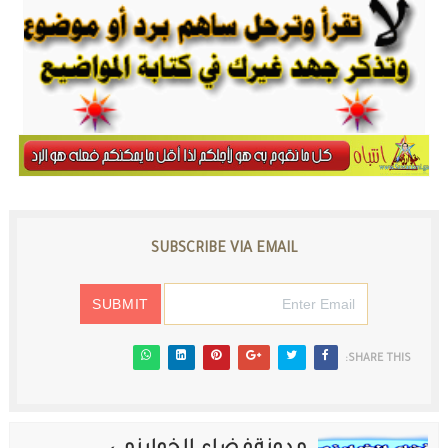
SUBSCRIBE VIA EMAIL
SHARE THIS: