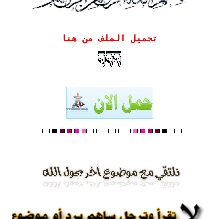
تحميل الملف من هنا