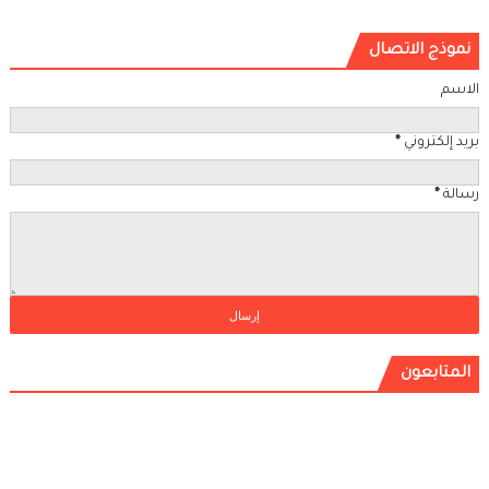
نموذج الاتصال
الاسم
بريد إلكتروني
*
رسالة
*
المتابعون