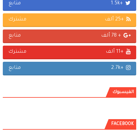
+1.5k
متابع
+25 ألف
مشترك
+ 78 ألف
متابع
+11 ألف
مشترك
+2.7k
متابع
الفيسبوك
FACEBOOK