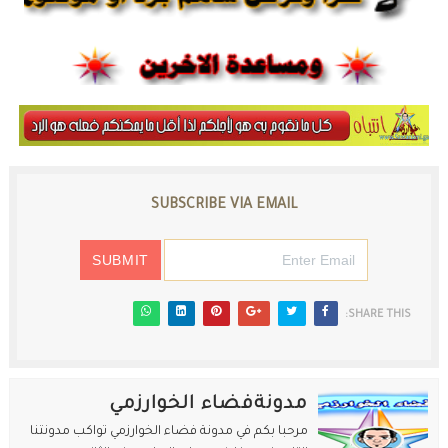
SUBSCRIBE VIA EMAIL
SHARE THIS:
مدونةفضاء الخوارزمي
مرحبا بكم في مدونة فضاء الخوارزمي تواكب مدونتنا