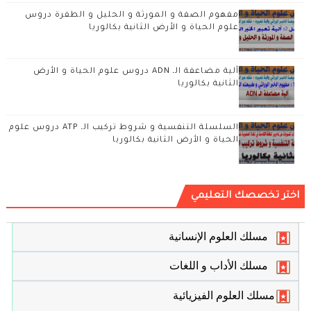
مفهوم الصفة و المورثة و الحليل و الطفرة دروس
علوم الحياة و الأرض الثانية بكالوريا
آلية مضاعفة الـ ADN دروس علوم الحياة و الأرض
الثانية بكالوريا
السلسلة التنفسية و شروط تركيب الـ ATP دروس علوم
الحياة و الأرض الثانية بكالوريا
اختر تخصصك التعليمي
مسلك العلوم الإنسانية
مسلك الأداب و اللغات
مسلك العلوم الفيزيائية