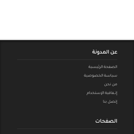
عن المدونة
الصفحة الرئيسية
سياسة الخصوصية
من نحن
إتــفاقية الإستخدام
إتصل بنا
الصفحات