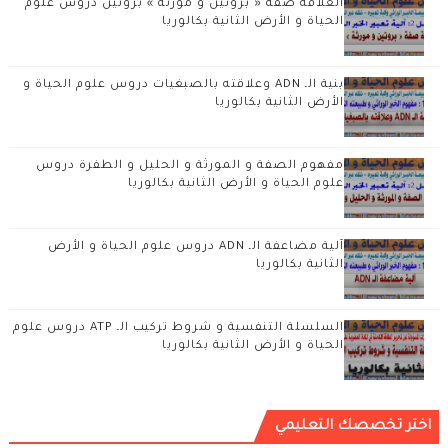
العلاقة صفة « بروتين و مورثة » بروتين دروس علوم
الحياة و الأرض الثانية بكالوريا
بنية الـ ADN وعلاقته بالصبغيات دروس علوم الحياة و
الأرض الثانية بكالوريا
مفهوم الصفة و المورثة و الحليل و الطفرة دروس
علوم الحياة و الأرض الثانية بكالوريا
آلية مضاعفة الـ ADN دروس علوم الحياة و الأرض
الثانية بكالوريا
السلسلة التنفسية و شروط تركيب الـ ATP دروس علوم
الحياة و الأرض الثانية بكالوريا
اختر تخصصك التعليمي