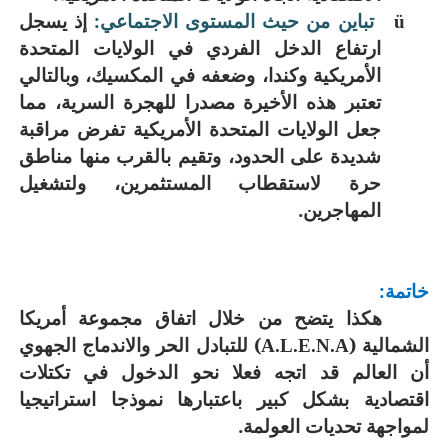
تباين من حيث المستوى الاجتماعي:
إذ يسجل
ü
ارتفاع الدخل الفردي في الولايات المتحدة
الأمريكية وكندا، وضعفه في المكسيك، وبالتالي
تعتبر هذه الأخيرة مصدرا للهجرة السرية، مما
جعل الولايات المتحدة الأمريكية تفرض مراقبة
شديدة على الحدود، وتقيم بالقرب منها مناطق
حرة لاستقطاب المستثمرين، ولتشغيل
المهاجرين.
خاتمة:
هكذا يتضح من خلال اتفاق مجموعة أمريكا
الشمالية (
) للتبادل الحر والاندماج الجهوي
A.L.E.N.A
أن العالم قد اتجه فعلا نحو الدخول في تكتلات
اقتصادية بشكل كبير باعتبارها نموذجا استراتيجيا
لمواجهة تحديات العولمة.