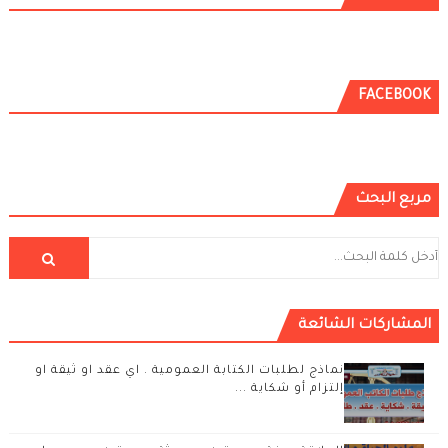
FACEBOOK
مربع البحث
المشاركات الشائعة
نماذج لطلبات الكتابة العمومية . اي عقد او ثيقة او
إلتزام أو شكاية ...