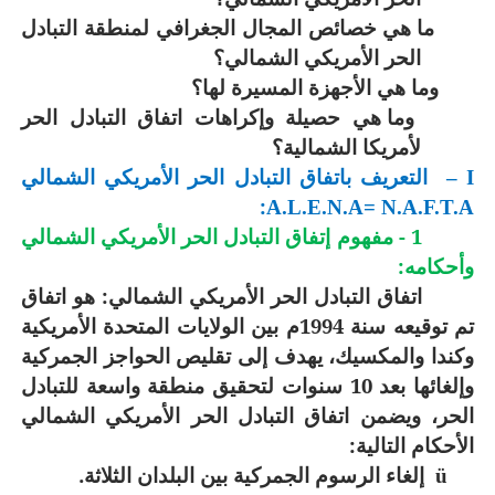
ما هي خصائص المجال الجغرافي لمنطقة التبادل
الحر الأمريكي الشمالي؟
وما هي الأجهزة المسيرة لها؟
وما هي حصيلة وإكراهات اتفاق التبادل الحر
لأمريكا الشمالية؟
التعريف باتفاق التبادل الحر الأمريكي الشمالي
–
I
:
A.L.E.N.A= N.A.F.T.A
1 - مفهوم إتفاق التبادل الحر الأمريكي الشمالي
وأحكامه:
اتفاق التبادل الحر الأمريكي الشمالي: هو اتفاق
تم توقيعه سنة 1994م بين الولايات المتحدة الأمريكية
وكندا والمكسيك، يهدف إلى تقليص الحواجز الجمركية
وإلغائها بعد 10 سنوات لتحقيق منطقة واسعة للتبادل
الحر، ويضمن اتفاق التبادل الحر الأمريكي الشمالي
الأحكام التالية:
إلغاء الرسوم الجمركية بين البلدان الثلاثة.
ü