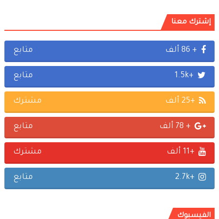
إشترك معنا
+ 86 ألف
متابع
+1.5k
متابع
+25 ألف
مشترك
+ 78 ألف
متابع
+11 ألف
مشترك
+2.7k
متابع
الفيسبوك