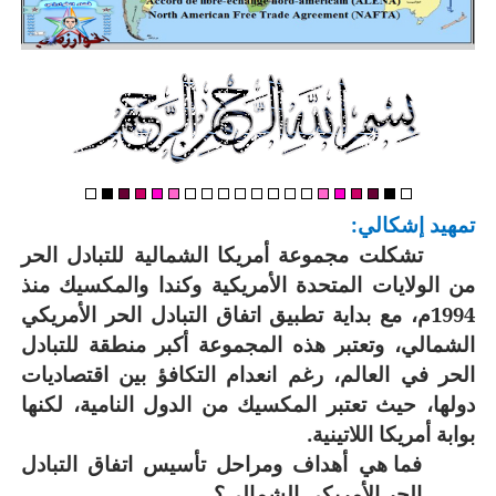
تمهيد إشكالي:
تشكلت مجموعة أمريكا الشمالية للتبادل الحر
من الولايات المتحدة الأمريكية وكندا والمكسيك منذ
1994م، مع بداية تطبيق اتفاق التبادل الحر الأمريكي
الشمالي، وتعتبر هذه المجموعة أكبر منطقة للتبادل
الحر في العالم، رغم انعدام التكافؤ بين اقتصاديات
دولها، حيث تعتبر المكسيك من الدول النامية، لكنها
بوابة أمريكا اللاتينية.
فما هي أهداف ومراحل تأسيس اتفاق التبادل
الحر الأمريكي الشمالي؟