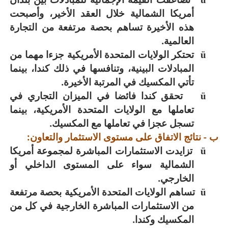
أمريكا الشمالية خلال العقد الأخير، وأصبحت
هذه الأخيرة تساهم بحصة مرتفعة من التجارة
العالمية.
تحتكر الولايات المتحدة الأمريكية جزءا مهما من
ü
المبادلات البينية، وتنافسها في ذلك كندا، بينما
تأتي المكسيك في المرتبة الأخيرة.
تحقق كندا فائضا في الميزان التجاري في
ü
تعاملها مع الولايات المتحدة الأمريكية، بينما
تسجل عجزا في تعاملها مع المكسيك.
ب - نتائج الاتفاق على مستوى الاستثمار والتعاون:
تزايدت الاستثمارات المباشرة لمجموعة أمريكا
ü
الشمالية سواء على المستوى الداخلي أو
الخارجي.
تساهم الولايات المتحدة الأمريكية بحصة مرتفعة
ü
من الاستثمارات المباشرة الخارجية في كل من
المكسيك وكندا.