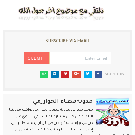
SUBSCRIBE VIA EMAIL
SHARE THIS:
مدونةفضاء الخوارزمي
مرحبا بكم في مدونة فضاء الخوارزمي تواكب مدونتنا
التلميذ من خلال مساره الدراسي في الثانوي عبر
دروس و إمتحانات و فروض الى ان يصبح طالبا في
إحدى الجامعات القانونية و كذلك مواكبته حتى في