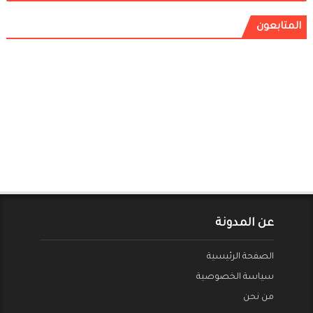
المتابعون
عن المدونة
الصفحة الرئيسية
سياسة الخصوصية
من نحن