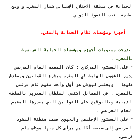
الحماية في منطقة الاحتلال الإسباني شمال المغرب و وضع
طنجة تحت النفوذ الدولي.
: أجهزة ومؤسسات نظام الحماية بالمغرب
تدرجت مستويات أجهزة ومؤسسات الحماية الفرنسية
بالمغرب :
* على المستوى المركزي : كان المقيم العام الفرنسي
يدير الشؤون الهامة في المغرب ويشرع القوانين ويصادق
عليها ، ويعتبر ليوطي هو أول وأهم مقيم عام فرنسي
بالمغرب . في المقابل اكتفى السلطان المغربي بالسلطة
الدينية وبالتوقيع على القوانين التي يصدرها المقيم
العام الفرنسي .
* على المستوى الإقليمي والجهوي قسمت منطقة النفوذ
الفرنسي إلى سبعة أقاليم يرأس كل منها موظف سام
فرنسي.