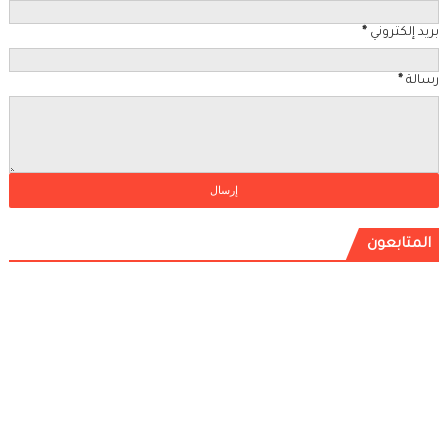
بريد إلكتروني
*
رسالة
*
المتابعون