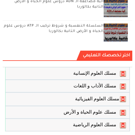
آلية مضاعفة الـ ADN دروس علوم الحياة و الأرض
الثانية بكالوريا
السلسلة التنفسية و شروط تركيب الـ ATP دروس علوم
الحياة و الأرض الثانية بكالوريا
اختر تخصصك التعليمي
مسلك العلوم الإنسانية
مسلك الأداب و اللغات
مسلك العلوم الفيزيائية
مسلك علوم الحياة و الأرض
مسلك العلوم الرياضية