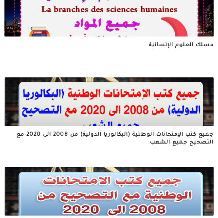
مسلك العلوم الإنسانية
جميع كتب الإمتحانات الوطنية (البكالوريا الدولية) من 2008 الى 2020 مع
التصحيح جميع الشعب