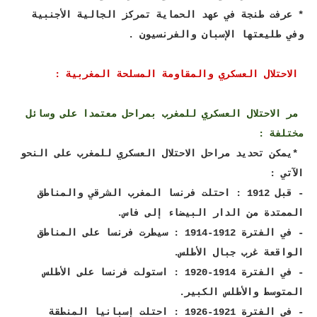
* عرفت طنجة في عهد الحماية تمركز الجالية الأجنبية
وفي طليعتها الإسبان والفرنسيون .
الاحتلال العسكري والمقاومة المسلحة المغربية :
مر الاحتلال العسكري للمغرب بمراحل معتمدا على وسائل
مختلفة :
*يمكن تحديد مراحل الاحتلال العسكري للمغرب على النحو
الآتي :
- قبل 1912 : احتلت فرنسا المغرب الشرقي والمناطق
الممتدة من الدار البيضاء إلى فاس.
- في الفترة 1912-1914 : سيطرت فرنسا على المناطق
الواقعة غرب جبال الأطلس.
- في الفترة 1914-1920 : استولت فرنسا على الأطلس
المتوسط والأطلس الكبير.
- في الفترة 1921-1926 : احتلت إسبانيا المنطقة