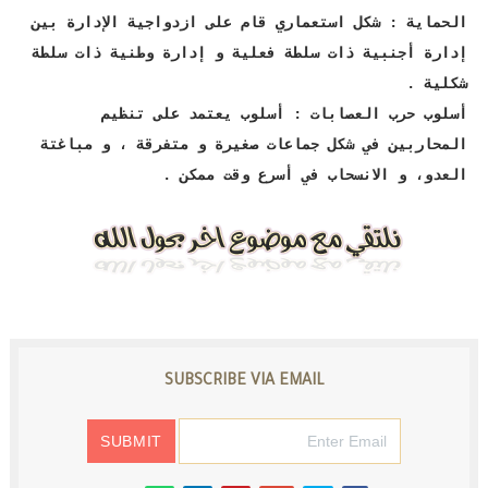
الحماية : شكل استعماري قام على ازدواجية الإدارة بين
إدارة أجنبية ذات سلطة فعلية و إدارة وطنية ذات سلطة
شكلية .
أسلوب حرب العصابات : أسلوب يعتمد على تنظيم
المحاربين في شكل جماعات صغيرة و متفرقة ، و مباغتة
العدو، و الانسحاب في أسرع وقت ممكن .
SUBSCRIBE VIA EMAIL