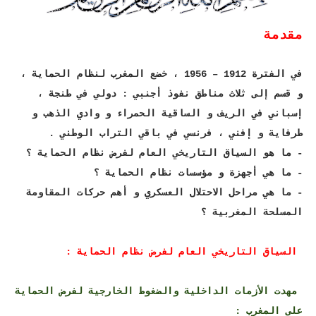
مقدمة
في الفترة 1912 – 1956 ، خضع المغرب لنظام الحماية ،
و قسم إلى ثلاث مناطق نفوذ أجنبي : دولي في طنجة ،
إسباني في الريف و الساقية الحمراء و وادي الذهب و
طرفاية و إفني ، فرنسي في باقي التراب الوطني .
- ما هو السياق التاريخي العام لفرض نظام الحماية ؟
- ما هي أجهزة و مؤسسات نظام الحماية ؟
- ما هي مراحل الاحتلال العسكري و أهم حركات المقاومة
المسلحة المغربية ؟
السياق التاريخي العام لفرض نظام الحماية :
مهدت الأزمات الداخلية والضغوط الخارجية لفرض الحماية
على المغرب :