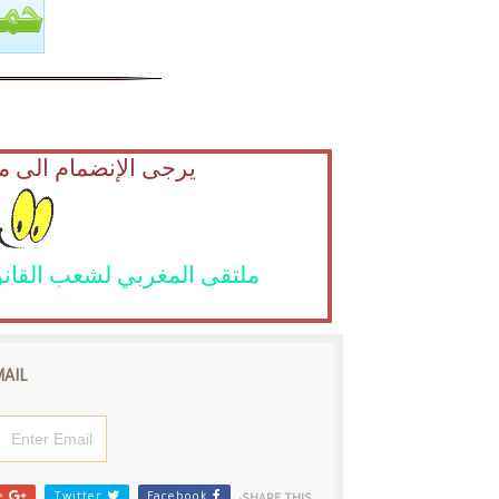
يرجى الإنضمام الى م
ملتقى المغربي لشعب القانو
MAIL
Google+
Twitter
Facebook