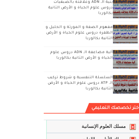
بنية الـ ADN وعلاقته بالصبغيات
دروس علوم الحياة و الأرض الثانية
بكالوريا
مفهوم الصفة و المورثة و الحليل و
الطفرة دروس علوم الحياة و الأرض
الثانية بكالوريا
آلية مضاعفة الـ ADN دروس علوم
الحياة و الأرض الثانية بكالوريا
السلسلة التنفسية و شروط تركيب
الـ ATP دروس علوم الحياة و الأرض
الثانية بكالوريا
ختر تخصصك التعليمي
مسلك العلوم الإنسانية