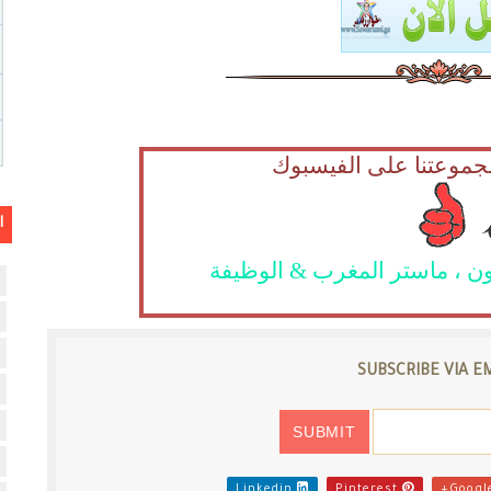
جموعتنا على الفيسبوك
ا
ن ، ماستر المغرب & الوظيفة
SUBSCRIBE VIA E
Linkedin
Pinterest