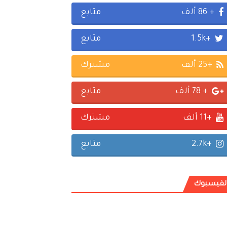
+ 86 ألف
متابع
+1.5k
متابع
+25 ألف
مشترك
+ 78 ألف
متابع
+11 ألف
مشترك
+2.7k
متابع
لفيسبوك