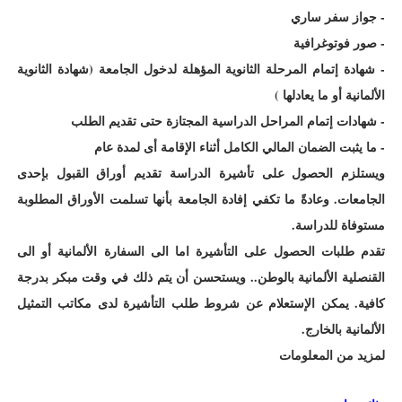
- جواز سفر ساري
- صور فوتوغرافية
- شهادة إتمام المرحلة الثانوية المؤهلة لدخول الجامعة (شهادة الثانوية
الألمانية أو ما يعادلها )
- شهادات إتمام المراحل الدراسية المجتازة حتى تقديم الطلب
- ما يثبت الضمان المالي الكامل أثناء الإقامة أى لمدة عام
ويستلزم الحصول على تأشيرة الدراسة تقديم أوراق القبول بإحدى
الجامعات. وعادةً ما تكفي إفادة الجامعة بأنها تسلمت الأوراق المطلوبة
مستوفاة للدراسة.
تقدم طلبات الحصول على التأشيرة اما الى السفارة الألمانية أو الى
القنصلية الألمانية بالوطن.. ويستحسن أن يتم ذلك في وقت مبكر بدرجة
كافية. يمكن الإستعلام عن شروط طلب التأشيرة لدى مكاتب التمثيل
الألمانية بالخارج.
لمزيد من المعلومات