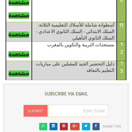
0
أسطوانة شاملة للأسلاك التعليمية الثلاثة:
11
السلك الابتدائي - السلك الثانوي الاعدادي -
السلك الثانوي التأهيلي
مستجدات التربية والتكوين بالمغرب
1
2
دليل التحضير الجيد للمقبلين على مباريات
1
التعليم بالتعاقد
3
SUBSCRIBE VIA EMAIL
SHARE THIS: