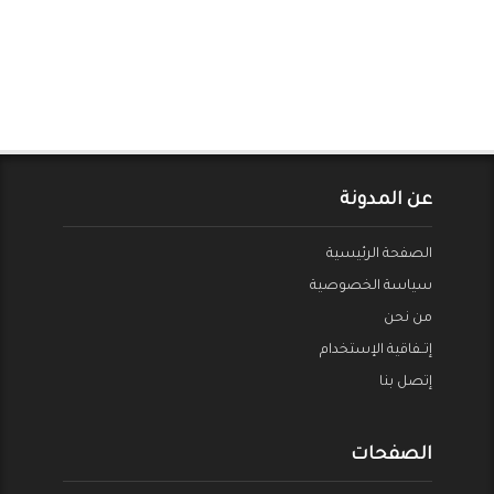
عن المدونة
الصفحة الرئيسية
سياسة الخصوصية
من نحن
إتــفاقية الإستخدام
إتصل بنا
الصفحات