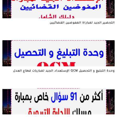
التحضير الجيد لمباراة المفوضين القضائيين
وحدة التبليغ و التحصيل QCM الإستعداد الجيد لمباريات قطاع العدل