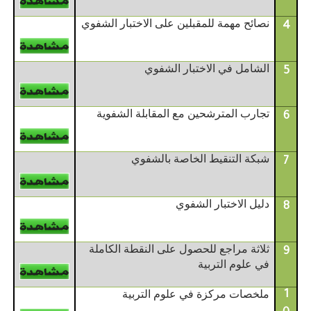
نصائح مهمة للمقبلين على الاختبار الشفوي
4
الشامل في الاختبار الشفوي
5
تجارب المترشحين مع المقابلة الشفوية
6
شبكة التنقيط الخاصة بالشفوي
7
دليل الاختبار الشفوي
8
ثلاثة مراجع للحصول على النقطة الكاملة
9
في علوم التربية
ملخصات مركزة في علوم التربية
1