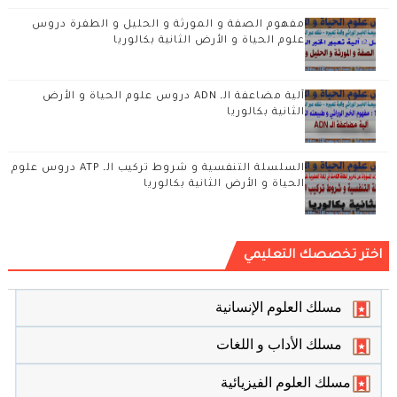
مفهوم الصفة و المورثة و الحليل و الطفرة دروس
علوم الحياة و الأرض الثانية بكالوريا
آلية مضاعفة الـ ADN دروس علوم الحياة و الأرض
الثانية بكالوريا
السلسلة التنفسية و شروط تركيب الـ ATP دروس علوم
الحياة و الأرض الثانية بكالوريا
اختر تخصصك التعليمي
مسلك العلوم الإنسانية
مسلك الأداب و اللغات
مسلك العلوم الفيزيائية