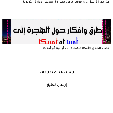
أكثر من 91 سؤال و جواب خاص بمباراة مسلك الإدارة التربوية
أفضل الطرق الأفكار للهجرة الى أوروبا أو أمريكا
ليست هناك تعليقات:
إرسال تعليق