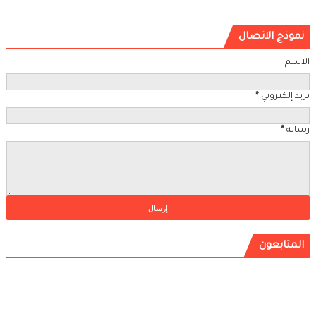
نموذج الاتصال
الاسم
بريد إلكتروني
*
رسالة
*
المتابعون