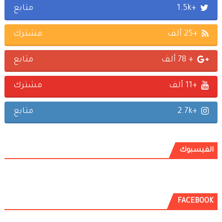
+1.5k
متابع
+25 ألف
مشترك
+ 78 ألف
متابع
+11 ألف
مشترك
+2.7k
متابع
الفيسبوك
FACEBOOK