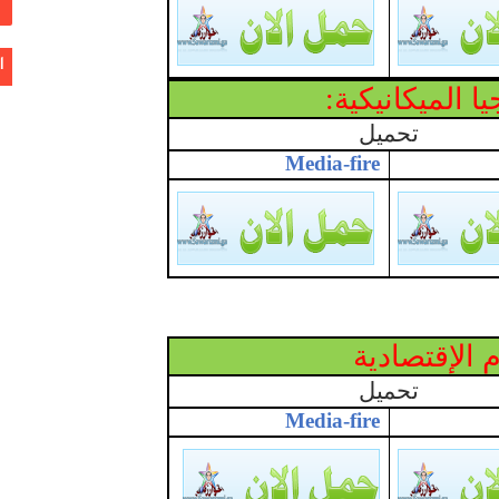
ا
ا الميكانيكية:
تحميل
Media-fire
 الإقتصادية
تحميل
Media-fire