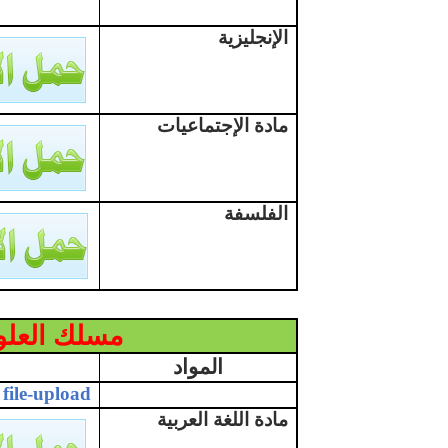
الإنجليزية
مادة الإجتماعيات
الفلسفة
مسلك العلوم
المواد
file-upload
مادة اللغة العربية