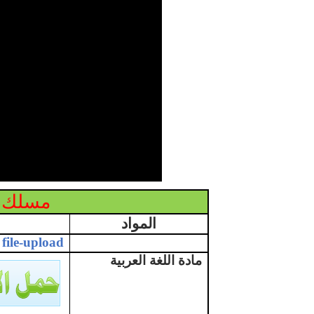
مسلك ا
المواد
file-upload
مادة اللغة العربية