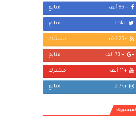
+ 86 ألف
متابع
+1.5k
متابع
+25 ألف
مشترك
+ 78 ألف
متابع
+11 ألف
مشترك
+2.7k
متابع
لفيسبوك