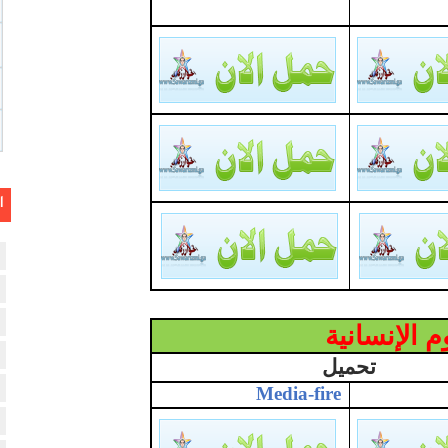
ا
 الإنسانية
تحميل
Media-fire