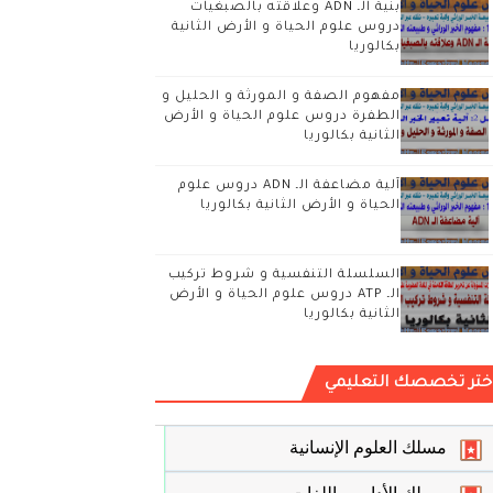
بنية الـ ADN وعلاقته بالصبغيات
دروس علوم الحياة و الأرض الثانية
بكالوريا
مفهوم الصفة و المورثة و الحليل و
الطفرة دروس علوم الحياة و الأرض
الثانية بكالوريا
آلية مضاعفة الـ ADN دروس علوم
الحياة و الأرض الثانية بكالوريا
السلسلة التنفسية و شروط تركيب
الـ ATP دروس علوم الحياة و الأرض
الثانية بكالوريا
ختر تخصصك التعليمي
مسلك العلوم الإنسانية