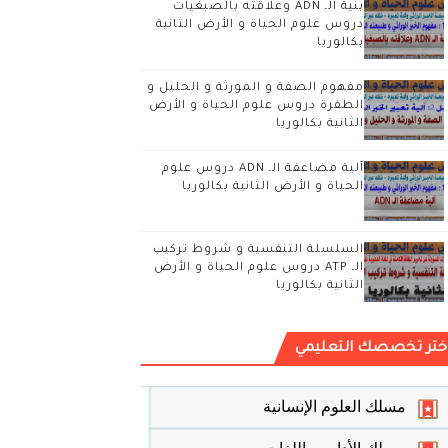
بنية الـ ADN وعلاقته بالصبغيات
دروس علوم الحياة و الأرض الثانية
بكالوريا
مفهوم الصفة و المورثة و الحليل و
الطفرة دروس علوم الحياة و الأرض
الثانية بكالوريا
آلية مضاعفة الـ ADN دروس علوم
الحياة و الأرض الثانية بكالوريا
السلسلة التنفسية و شروط تركيب
الـ ATP دروس علوم الحياة و الأرض
الثانية بكالوريا
ختر تخصصك التعليمي
مسلك العلوم الإنسانية