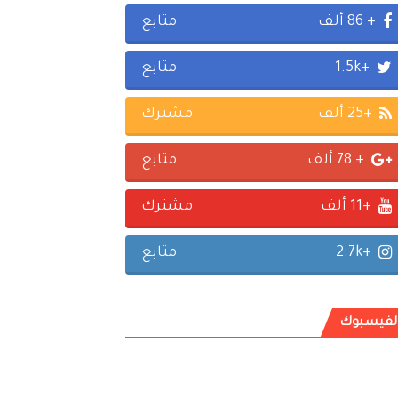
+ 86 ألف
متابع
+1.5k
متابع
+25 ألف
مشترك
+ 78 ألف
متابع
+11 ألف
مشترك
+2.7k
متابع
لفيسبوك