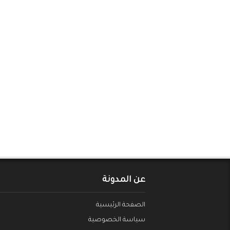
عن المدونة
الصفحة الرئيسية
سياسة الخصوصية