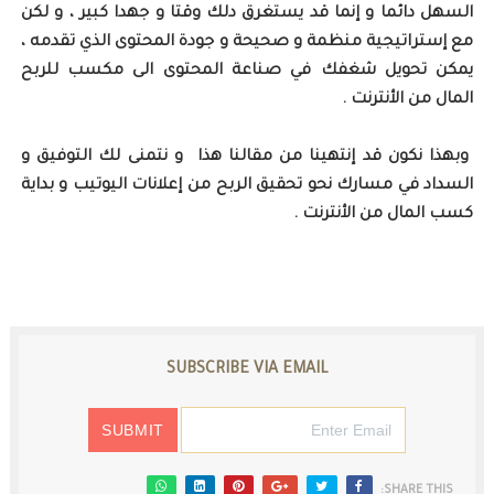
السهل دائما و إنما قد يستغرق دلك وقتا و جهدا كبير ، و لكن
مع إستراتيجية منظمة و صحيحة و جودة المحتوى الذي تقدمه ،
يمكن تحويل شغفك في صناعة المحتوى الى مكسب للربح
المال من الأنترنت .
وبهذا نكون قد إنتهينا من مقالنا هذا و نتمنى لك التوفيق و
السداد في مسارك نحو تحقيق الربح من إعلانات اليوتيب و بداية
كسب المال من الأنترنت .
SUBSCRIBE VIA EMAIL
SHARE THIS: