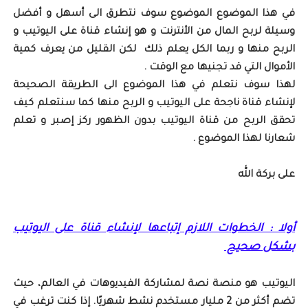
في هذا الموضوع الموضوع سوف نتطرق الى أسهل و أفضل
وسيلة لربح المال من الأنترنت و هو إنشاء قناة على اليوتيب و
الربح منها و ربما الكل يعلم ذلك لكن القليل من يعرف كمية
الأموال التي قد تجنيها مع الوقت .
لهذا سوف نتعلم في هذا الموضوع الى الطريقة الصحيحة
لإنشاء قناة ناجحة على اليوتيب و الربح منها كما سنتعلم كيف
تحقق الربح من قناة اليوتيب بدون الظهور ركز إصبر و تعلم
شعارنا لهذا الموضوع .
على بركة الله
أولا : الخطوات اللازم إتباعها لإنشاء قناة على اليوتيب
بشكل صحيح
اليوتيب هو منصة نصة لمشاركة الفيديوهات في العالم، حيث
تضم أكثر من 2 مليار مستخدم نشط شهريًا. إذا كنت ترغب في