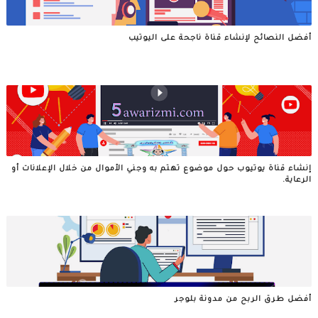
أفضل النصائح لإنشاء قناة ناجحة على اليوتيب
إنشاء قناة يوتيوب حول موضوع تهتم به وجني الأموال من خلال الإعلانات أو
الرعاية.
أفضل طرق الربح من مدونة بلوجر