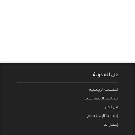
عن المدونة
الصفحة الرئيسية
سياسة الخصوصية
من نحن
إتــفاقية الإستخدام
إتصل بنا