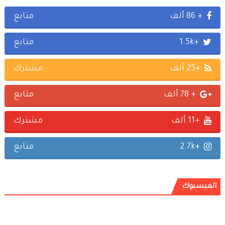
+ 86 ألف
متابع
+1.5k
متابع
+25 ألف
مشترك
+ 78 ألف
متابع
+11 ألف
مشترك
+2.7k
متابع
الفيسبوك