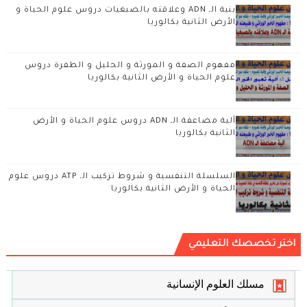
بنية الـ ADN وعلاقته بالصبغيات دروس علوم الحياة و
الأرض الثانية بكالوريا
مفهوم الصفة و المورثة و الحليل و الطفرة دروس
علوم الحياة و الأرض الثانية بكالوريا
آلية مضاعفة الـ ADN دروس علوم الحياة و الأرض
الثانية بكالوريا
السلسلة التنفسية و شروط تركيب الـ ATP دروس علوم
الحياة و الأرض الثانية بكالوريا
اختر تخصصك التعليمي
مسلك العلوم الإنسانية