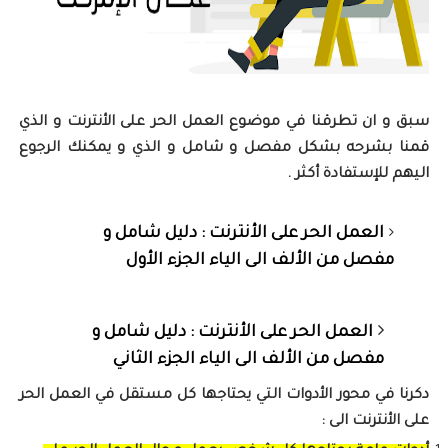
سبق و ان تطرقنا في موضوع العمل الحر على الأنترنت و الذي
قمنا بشرحه بشكل مفصل و شامل و الذي و يمكنك الرجوع
اليهم للإستفادة أكثر .
العمل الحر على الأنترنت : دليل شامل و
مفصل من الألف الى الياء الجزء الأول
العمل الحر على الأنترنت : دليل شامل و
مفصل من الألف الى الياء الجزء الثاني
دكرنا في محور الأدوات التي يحتاجها كل مستقل في العمل الحر
على الأنترنت الى :