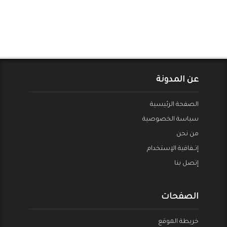
عن المدونة
الصفحة الرئيسية
سياسة الخصوصية
من نحن
إتــفاقية الإستخدام
إتصل بنا
الصفحات
خريطة الموقع