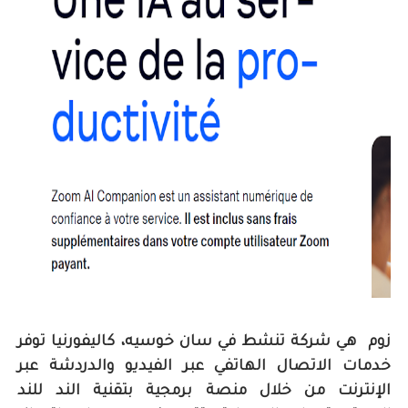
زوم ‏ هي شركة تنشط في سان خوسيه، كاليفورنيا توفر
خدمات الاتصال الهاتفي عبر الفيديو والدردشة عبر
الإنترنت من خلال منصة برمجية بتقنية الند للند