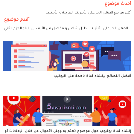
أحدث موضوع
أهم مواقع العمل الحر على الأنترنت العربية و الأجنبية
أقدم موضوع
العمل الحر على الأنترنت : دليل شامل و مفصل من الألف الى الياء الجزء الثاني
أفضل النصائح لإنشاء قناة ناجحة على اليوتيب
إنشاء قناة يوتيوب حول موضوع تهتم به وجني الأموال من خلال الإعلانات أو