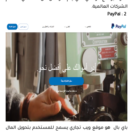
الشركات العالمية.
2 : PayPal
باي بال ‏ هو موقع ويب تجاري يسمح للمستخدم بتحويل المال