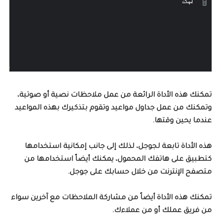
تمكنك هذه الأداة الرائعة من عمل ملاحظات نصية أو صوتية،
وتمكنك من عمل جداول مواعيد وتقوم بتذكيرك بهذه المواعيد
عندما يحين وقتها.
هذه الأداة تابعة لجوجل، لذلك إلى جانب إمكانية استخدامها
كتطبيق على هاتفك المحمول، يمكنك أيضاً استخدامها من
متصفح الإنترنت من خلال حسابك على جوجل.
تمكنك هذه الأداة أيضاً من مشاركة الملاحظات مع آخرين سواء
من فريق عملك أو من عملاءك.