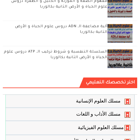
مفهوم الصفة و المورثة و الحليل و الطفرة دروس
علوم الحياة و الأرض الثانية بكالوريا
آلية مضاعفة الـ ADN دروس علوم الحياة و الأرض
الثانية بكالوريا
السلسلة التنفسية و شروط تركيب الـ ATP دروس علوم
الحياة و الأرض الثانية بكالوريا
اختر تخصصك التعليمي
مسلك العلوم الإنسانية
مسلك الأداب و اللغات
مسلك العلوم الفيزيائية