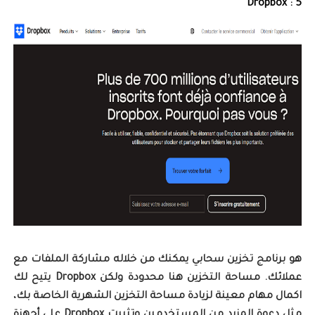
Dropbox
5 :
هو برنامج تخزين سحابي يمكنك من خلاله مشاركة الملفات مع
عملائك. مساحة التخزين هنا محدودة ولكن Dropbox يتيح لك
اكمال مهام معينة لزيادة مساحة التخزين الشهرية الخاصة بك،