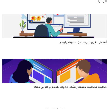
الرعاية.
أفضل طرق الربح من مدونة بلوجر
خطوة بخطوة كيفية إنشاء مدونة بلوجر و الربح منها