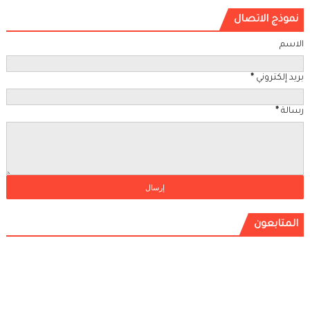
نموذج الاتصال
الاسم
بريد إلكتروني
*
رسالة
*
المتابعون