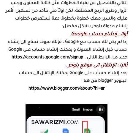
التالي بالتفصيل عن بقية الخطوات مثل كتابة المحتوى وجلب
الزوار وطرق الربح المختلفة. لكن اولاً حتي نتأكد من تسهيل الأمر
عليك والسير معك خطوة بخطوة، دعنا نستعرض خطوات
إنشاء مدونة بلوجر بشكل مفصل:
أولا : إنشاء حساب Google
إذا لم يكن لك حساب مع Google ، فإنك سوف تحتاج الى إنشاء
حساب قبل إنشاء المدونة و يمكنك إنشاء حساب على Google
جديد من الرابط التالي :
https://accounts.google.com/signup
ثانيا : الإنتقال الى موقع بلوجر .
بعد إنشاء حساب على Google يمكنك الإنتقال الى حساب
البلوجر blogger من هنا :
https://www.blogger.com/about/?hl=ar