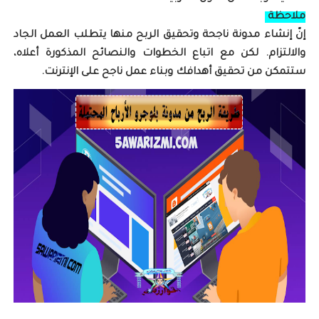
ملاحظة
إنّ إنشاء مدونة ناجحة وتحقيق الربح منها يتطلب العمل الجاد
والالتزام. لكن مع اتباع الخطوات والنصائح المذكورة أعلاه،
ستتمكن من تحقيق أهدافك وبناء عمل ناجح على الإنترنت.