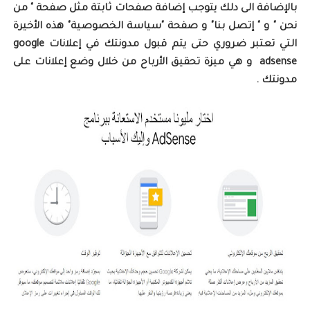
بالإضافة الى دلك يتوجب إضافة صفحات ثابتة مثل صفحة " من
نحن " و " إتصل بنا" و صفحة "سياسة الخصوصية" هذه الأخيرة
التي تعتبر ضروري حتى يتم قبول مدونتك في إعلانات google
adsense و هي ميزة تحقيق الأرباح من خلال وضع إعلانات على
مدونتك .