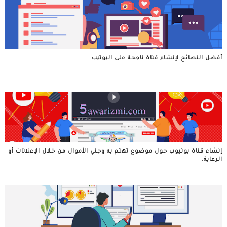
أفضل النصائح لإنشاء قناة ناجحة على اليوتيب
إنشاء قناة يوتيوب حول موضوع تهتم به وجني الأموال من خلال الإعلانات أو
الرعاية.