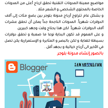
مواضيع معينة المدونات التقنية تحقق ارباح أعلى من المدونات
الخاصة بالمحتوى الشخصي و الشعر مثلا .
و بشكل عام تتراوح أرباح مدونة بلوجر
بين بضع مئات إلى آلاف
الدولارات شهرياً. المدونات الناجحة جداً يمكن أن تحقق عشرات
آلاف الدولارات شهرياً. لكن هذا يحتاج وقت وجهد كبيرين.
و على العموم قد تكون البداية نوعا ما صعبة و تحقق دولارات
بسيطة للغاية و لكن بالبصر و المثابرة و الإستمرارية يكن تصل
في الأخير الى أرباح خيالية و بجهد أقل .
بالصور إنشاء مدونة بلوجر