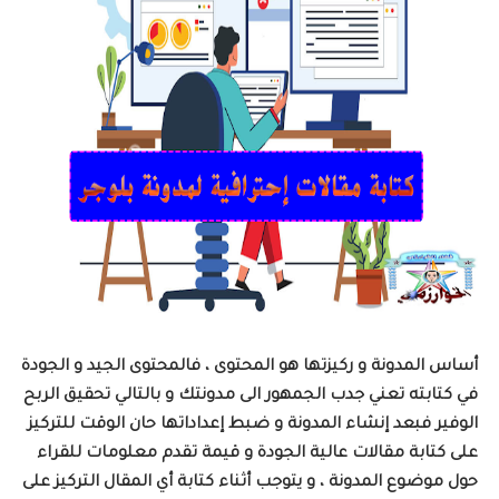
أساس المدونة و ركيزتها هو المحتوى ، فالمحتوى الجيد و الجودة
في كتابته تعني جدب الجمهور الى مدونتك و بالتالي تحقيق الربح
الوفير فبعد إنشاء المدونة و ضبط إعداداتها حان الوقت للتركيز
على كتابة مقالات عالية الجودة و قيمة تقدم معلومات للقراء
حول موضوع المدونة ، و يتوجب أثناء كتابة أي المقال التركيز على